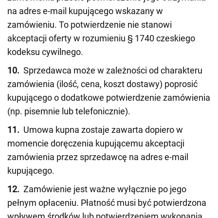
na adres e-mail kupującego wskazany w
zamówieniu. To potwierdzenie nie stanowi
akceptacji oferty w rozumieniu § 1740 czeskiego
kodeksu cywilnego.
10.
Sprzedawca może w zależności od charakteru
zamówienia (ilość, cena, koszt dostawy) poprosić
kupującego o dodatkowe potwierdzenie zamówienia
(np. pisemnie lub telefonicznie).
11.
Umowa kupna zostaje zawarta dopiero w
momencie doręczenia kupującemu akceptacji
zamówienia przez sprzedawcę na adres e-mail
kupującego.
12.
Zamówienie jest ważne wyłącznie po jego
pełnym opłaceniu. Płatność musi być potwierdzona
wpływem środków lub potwierdzeniem wykonania