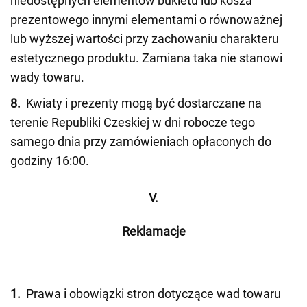
niedostępnych elementów bukietu lub kosza
prezentowego innymi elementami o równoważnej
lub wyższej wartości przy zachowaniu charakteru
estetycznego produktu. Zamiana taka nie stanowi
wady towaru.
8.
Kwiaty i prezenty mogą być dostarczane na
terenie Republiki Czeskiej w dni robocze tego
samego dnia przy zamówieniach opłaconych do
godziny 16:00.
V.
Reklamacje
1.
Prawa i obowiązki stron dotyczące wad towaru