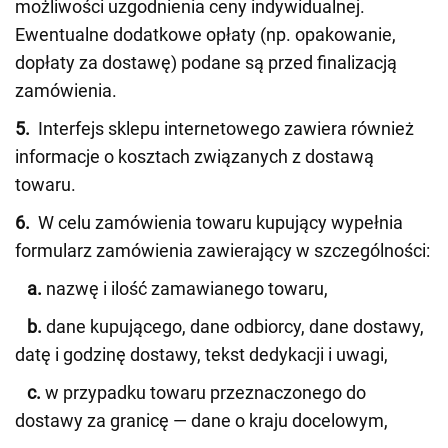
możliwości uzgodnienia ceny indywidualnej.
Ewentualne dodatkowe opłaty (np. opakowanie,
dopłaty za dostawę) podane są przed finalizacją
zamówienia.
5.
Interfejs sklepu internetowego zawiera również
informacje o kosztach związanych z dostawą
towaru.
6.
W celu zamówienia towaru kupujący wypełnia
formularz zamówienia zawierający w szczególności:
a.
nazwę i ilość zamawianego towaru,
b.
dane kupującego, dane odbiorcy, dane dostawy,
datę i godzinę dostawy, tekst dedykacji i uwagi,
c.
w przypadku towaru przeznaczonego do
dostawy za granicę — dane o kraju docelowym,