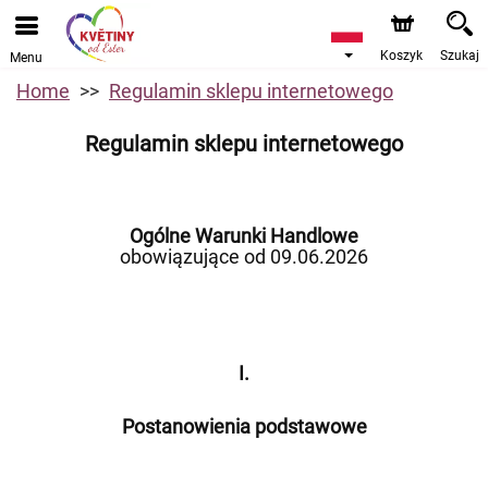
Koszyk
Szukaj
Menu
Home
Regulamin sklepu internetowego
Regulamin sklepu internetowego
Ogólne Warunki Handlowe
obowiązujące od 09.06.2026
I.
Postanowienia podstawowe