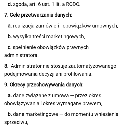
d.
zgoda, art. 6 ust. 1 lit. a RODO.
7. Cele przetwarzania danych:
a.
realizacja zamówień i obowiązków umownych,
b.
wysyłka treści marketingowych,
c.
spełnienie obowiązków prawnych
administratora.
8.
Administrator nie stosuje zautomatyzowanego
podejmowania decyzji ani profilowania.
9. Okresy przechowywania danych:
a.
dane związane z umową — przez okres
obowiązywania i okres wymagany prawem,
b.
dane marketingowe — do momentu wniesienia
sprzeciwu,