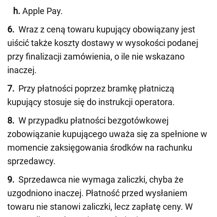
h.
Apple Pay.
6.
Wraz z ceną towaru kupujący obowiązany jest
uiścić także koszty dostawy w wysokości podanej
przy finalizacji zamówienia, o ile nie wskazano
inaczej.
7.
Przy płatności poprzez bramkę płatniczą
kupujący stosuje się do instrukcji operatora.
8.
W przypadku płatności bezgotówkowej
zobowiązanie kupującego uważa się za spełnione w
momencie zaksięgowania środków na rachunku
sprzedawcy.
9.
Sprzedawca nie wymaga zaliczki, chyba że
uzgodniono inaczej. Płatność przed wysłaniem
towaru nie stanowi zaliczki, lecz zapłatę ceny. W