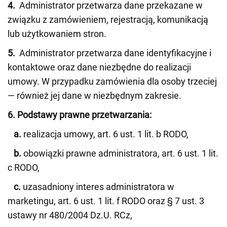
4.
Administrator przetwarza dane przekazane w
związku z zamówieniem, rejestracją, komunikacją
lub użytkowaniem stron.
5.
Administrator przetwarza dane identyfikacyjne i
kontaktowe oraz dane niezbędne do realizacji
umowy. W przypadku zamówienia dla osoby trzeciej
— również jej dane w niezbędnym zakresie.
6. Podstawy prawne przetwarzania:
a.
realizacja umowy, art. 6 ust. 1 lit. b RODO,
b.
obowiązki prawne administratora, art. 6 ust. 1 lit.
c RODO,
c.
uzasadniony interes administratora w
marketingu, art. 6 ust. 1 lit. f RODO oraz § 7 ust. 3
ustawy nr 480/2004 Dz.U. RCz,