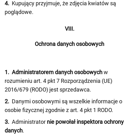
4.
Kupujący przyjmuje, że zdjęcia kwiatów są
poglądowe.
VIII.
Ochrona danych osobowych
1.
Administratorem danych osobowych
w
rozumieniu art. 4 pkt 7 Rozporządzenia (UE)
2016/679 (RODO) jest sprzedawca.
2.
Danymi osobowymi są wszelkie informacje o
osobie fizycznej zgodnie z art. 4 pkt 1 RODO.
3.
Administrator
nie powołał inspektora ochrony
danych
.