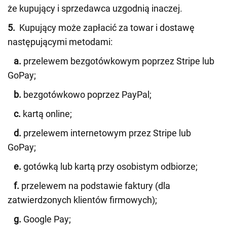
że kupujący i sprzedawca uzgodnią inaczej.
5.
Kupujący może zapłacić za towar i dostawę
następującymi metodami:
a.
przelewem bezgotówkowym poprzez Stripe lub
GoPay;
b.
bezgotówkowo poprzez PayPal;
c.
kartą online;
d.
przelewem internetowym przez Stripe lub
GoPay;
e.
gotówką lub kartą przy osobistym odbiorze;
f.
przelewem na podstawie faktury (dla
zatwierdzonych klientów firmowych);
g.
Google Pay;