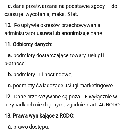
c.
dane przetwarzane na podstawie zgody — do
czasu jej wycofania, maks. 5 lat.
10.
Po upływie okresów przechowywania
administrator
usuwa lub anonimizuje
dane.
11. Odbiorcy danych:
a.
podmioty dostarczające towary, usługi i
płatności,
b.
podmioty IT i hostingowe,
c.
podmioty świadczące usługi marketingowe.
12.
Dane przekazywane są poza UE wyłącznie w
przypadkach niezbędnych, zgodnie z art. 46 RODO.
13. Prawa wynikające z RODO:
a.
prawo dostępu,