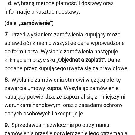
d.
wybraną metodę płatności i dostawy oraz
informacje o kosztach dostawy.
(dalej „
zamówienie
”)
7.
Przed wysłaniem zamówienia kupujący może
sprawdzić i zmienić wszystkie dane wprowadzone
do formularza. Wysłanie zamówienia następuje
kliknięciem przycisku „
Objednat a zaplatit
“. Dane
podane przez kupującego uważa się za prawidłowe.
8.
Wysłanie zamówienia stanowi wiążącą ofertę
zawarcia umowy kupna. Wysyłając zamówienie
kupujący potwierdza, że zapoznał się z niniejszymi
warunkami handlowymi oraz z zasadami ochrony
danych osobowych i akceptuje je.
9.
Sprzedawca niezwłocznie po otrzymaniu
zamówienia prześle potwierdzenie jego otrzymania