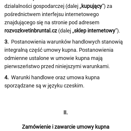
działalności gospodarczej (dalej „
kupujący
”) za
pośrednictwem interfejsu internetowego
znajdującego się na stronie pod adresem
rozvozkvetinbruntal.cz
(dalej „
sklep internetowy
”).
3.
Postanowienia warunków handlowych stanowią
integralną część umowy kupna. Postanowienia
odmienne ustalone w umowie kupna mają
pierwszeństwo przed niniejszymi warunkami.
4.
Warunki handlowe oraz umowa kupna
sporządzane są w języku czeskim.
II.
Zamówienie i zawarcie umowy kupna