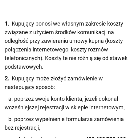
1.
Kupujący ponosi we własnym zakresie koszty
związane z użyciem środków komunikacji na
odległość przy zawieraniu umowy kupna (koszty
połączenia internetowego, koszty rozmów
telefonicznych). Koszty te nie różnią się od stawek
podstawowych.
2.
Kupujący może złożyć zamówienie w
następujący sposób:
a. poprzez swoje konto klienta, jeżeli dokonał
wcześniejszej rejestracji w sklepie internetowym,
b. poprzez wypełnienie formularza zamówienia
bez rejestracji,