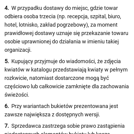
4.
W przypadku dostawy do miejsc, gdzie towar
odbiera osoba trzecia (np. recepcja, szpital, biuro,
hotel, lotnisko, zakład pogrzebowy), za moment
prawidłowej dostawy uznaje się przekazanie towaru
osobie uprawnionej do działania w imieniu takiej
organizacji.
5.
Kupujący przyjmuje do wiadomości, że zdjęcia
kwiatów w katalogu przedstawiają kwiaty w pełnym
rozkwicie, natomiast dostarczone mogą być
częściowo lub całkowicie zamknięte dla zachowania
świeżości.
6.
Przy wariantach bukietów prezentowana jest
zawsze największa z dostępnych wersji.
7.
Sprzedawca zastrzega sobie prawo zastąpienia