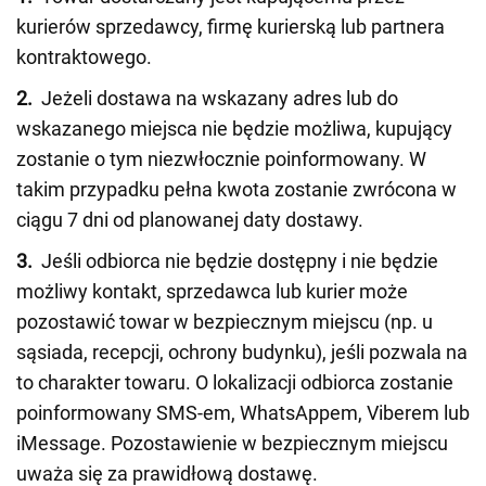
kurierów sprzedawcy, firmę kurierską lub partnera
kontraktowego.
2.
Jeżeli dostawa na wskazany adres lub do
wskazanego miejsca nie będzie możliwa, kupujący
zostanie o tym niezwłocznie poinformowany. W
takim przypadku pełna kwota zostanie zwrócona w
ciągu 7 dni od planowanej daty dostawy.
3.
Jeśli odbiorca nie będzie dostępny i nie będzie
możliwy kontakt, sprzedawca lub kurier może
pozostawić towar w bezpiecznym miejscu (np. u
sąsiada, recepcji, ochrony budynku), jeśli pozwala na
to charakter towaru. O lokalizacji odbiorca zostanie
poinformowany SMS-em, WhatsAppem, Viberem lub
iMessage. Pozostawienie w bezpiecznym miejscu
uważa się za prawidłową dostawę.