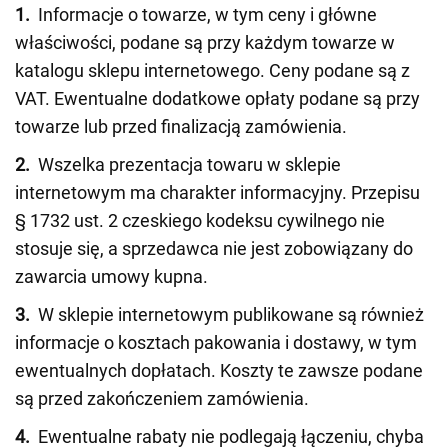
1.
Informacje o towarze, w tym ceny i główne
właściwości, podane są przy każdym towarze w
katalogu sklepu internetowego. Ceny podane są z
VAT. Ewentualne dodatkowe opłaty podane są przy
towarze lub przed finalizacją zamówienia.
2.
Wszelka prezentacja towaru w sklepie
internetowym ma charakter informacyjny. Przepisu
§ 1732 ust. 2 czeskiego kodeksu cywilnego nie
stosuje się, a sprzedawca nie jest zobowiązany do
zawarcia umowy kupna.
3.
W sklepie internetowym publikowane są również
informacje o kosztach pakowania i dostawy, w tym
ewentualnych dopłatach. Koszty te zawsze podane
są przed zakończeniem zamówienia.
4.
Ewentualne rabaty nie podlegają łączeniu, chyba