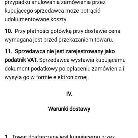
przypadku anulowania zamówienia przez
kupującego sprzedawca może potrącić
udokumentowane koszty.
10.
Przy płatności gotówką przy dostawie cena
wymagana jest przed przekazaniem towaru.
11.
Sprzedawca nie jest zarejestrowany jako
podatnik VAT.
Sprzedawca wystawia kupującemu
dokument podatkowy po opłaceniu zamówienia i
wysyła go w formie elektronicznej.
IV.
Warunki dostawy
1.
Towar dostarczany jest kupującemu przez