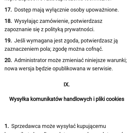
17.
Dostęp mają wyłącznie osoby upoważnione.
18.
Wysyłając zamówienie, potwierdzasz
zapoznanie się z polityką prywatności.
19.
Jeśli wymagana jest zgoda, potwierdzasz ją
zaznaczeniem pola; zgodę można cofnąć.
20.
Administrator może zmieniać niniejsze warunki;
nowa wersja będzie opublikowana w serwisie.
IX.
Wysyłka komunikatów handlowych i pliki cookies
1.
Sprzedawca może wysyłać kupującemu