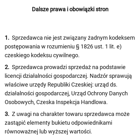
Dalsze prawa i obowiązki stron
1.
Sprzedawca nie jest związany żadnym kodeksem
postępowania w rozumieniu § 1826 ust. 1 lit. e)
czeskiego kodeksu cywilnego.
2.
Sprzedawca prowadzi sprzedaż na podstawie
licencji działalności gospodarczej. Nadzór sprawują
właściwe urzędy Republiki Czeskiej: urząd ds.
działalności gospodarczej, Urząd Ochrony Danych
Osobowych, Czeska Inspekcja Handlowa.
3.
Z uwagi na charakter towaru sprzedawca może
zastąpić elementy bukietu odpowiednikami
równoważnej lub wyższej wartości.