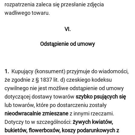
rozpatrzenia zaleca się przesłanie zdjęcia
wadliwego towaru.
VI.
Odstąpienie od umowy
1.
Kupujący (konsument) przyjmuje do wiadomości,
że zgodnie z § 1837 lit. d) czeskiego kodeksu
cywilnego nie jest możliwe odstąpienie od umowy
dotyczącej dostawy towarów
szybko psujących się
lub towarów, które po dostarczeniu zostały
nieodwracalnie zmieszane
z innymi rzeczami.
Dotyczy to w szczególności:
żywych kwiatów,
bukietów, flowerboxów, koszy podarunkowych z