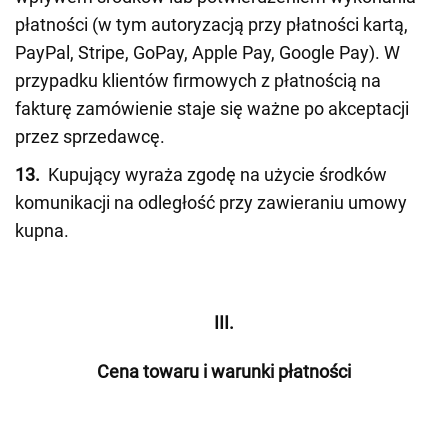
płatności (w tym autoryzacją przy płatności kartą,
PayPal, Stripe, GoPay, Apple Pay, Google Pay). W
przypadku klientów firmowych z płatnością na
fakturę zamówienie staje się ważne po akceptacji
przez sprzedawcę.
13.
Kupujący wyraża zgodę na użycie środków
komunikacji na odległość przy zawieraniu umowy
kupna.
III.
Cena towaru i warunki płatności