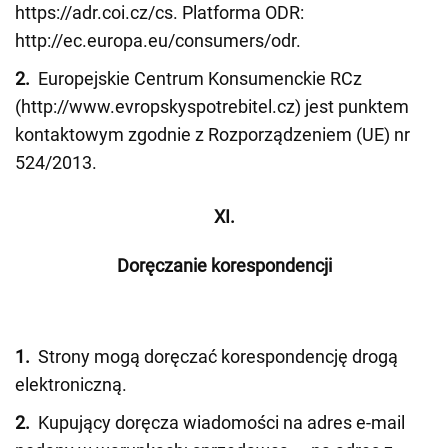
https://adr.coi.cz/cs. Platforma ODR:
http://ec.europa.eu/consumers/odr.
2.
Europejskie Centrum Konsumenckie RCz
(http://www.evropskyspotrebitel.cz) jest punktem
kontaktowym zgodnie z Rozporządzeniem (UE) nr
524/2013.
XI.
Doręczanie korespondencji
1.
Strony mogą doręczać korespondencję drogą
elektroniczną.
2.
Kupujący doręcza wiadomości na adres e-mail