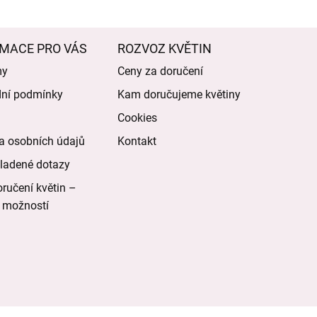
MACE PRO VÁS
ROZVOZ KVĚTIN
my
Ceny za doručení
ní podmínky
Kam doručujeme květiny
Cookies
a osobních údajů
Kontakt
ladené dotazy
ručení květin –
 možností