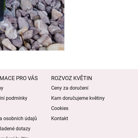
MACE PRO VÁS
ROZVOZ KVĚTIN
my
Ceny za doručení
ní podmínky
Kam doručujeme květiny
Cookies
a osobních údajů
Kontakt
ladené dotazy