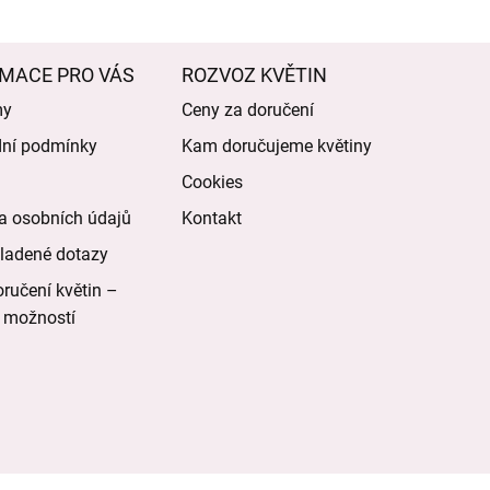
MACE PRO VÁS
ROZVOZ KVĚTIN
my
Ceny za doručení
ní podmínky
Kam doručujeme květiny
Cookies
a osobních údajů
Kontakt
ladené dotazy
ručení květin –
 možností