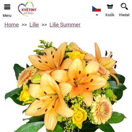
Košík
Hledat
Menu
Home
Lilie
Lilie Summer