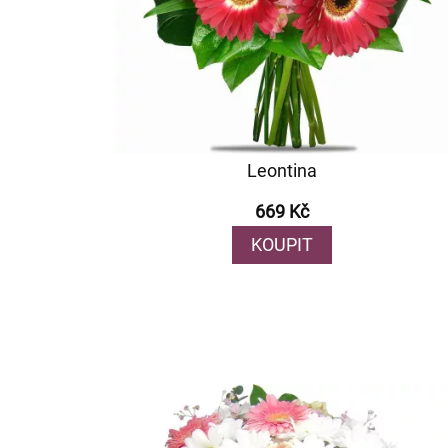
Leontina
669 Kč
KOUPIT