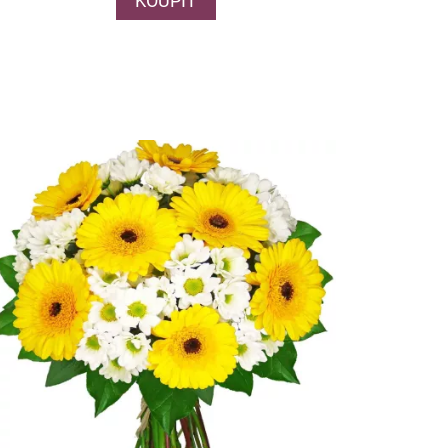
KOUPIT