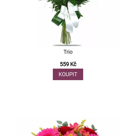
Trio
559 Kč
KOUPIT