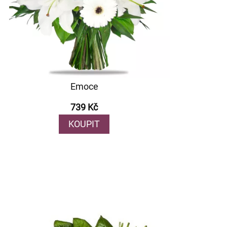
Emoce
739 Kč
KOUPIT