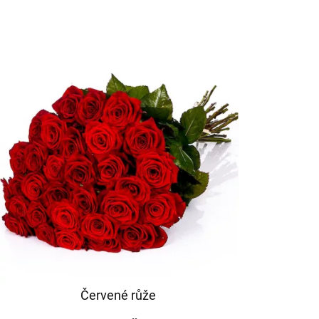
Červené růže