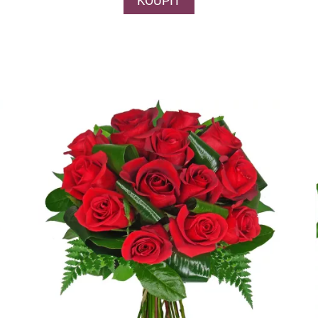
KOUPIT