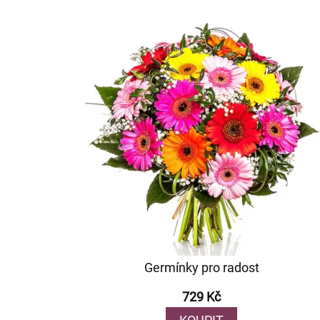
Germínky pro radost
729 Kč