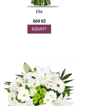
Ella
669 Kč
KOUPIT