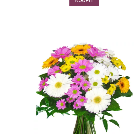
KOUPIT