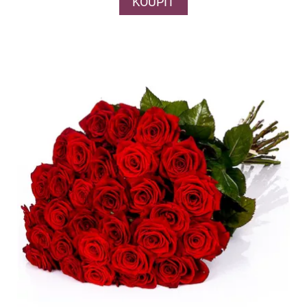
KOUPIT