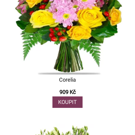
Corelia
909 Kč
KOUPIT