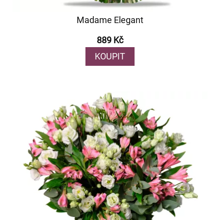
Madame Elegant
889 Kč
KOUPIT