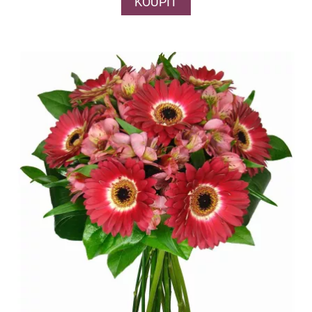
KOUPIT