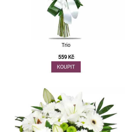
Trio
559 Kč
KOUPIT