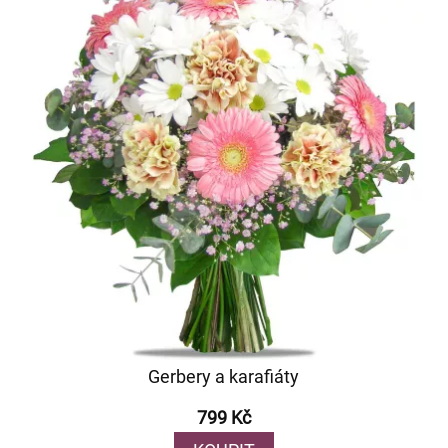
Gerbery a karafiáty
799 Kč