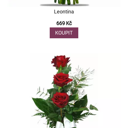
Leontina
669 Kč
KOUPIT