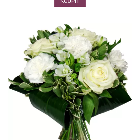
KOUPIT