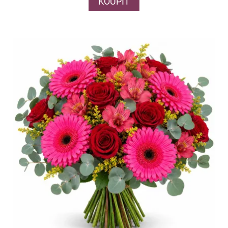
KOUPIT