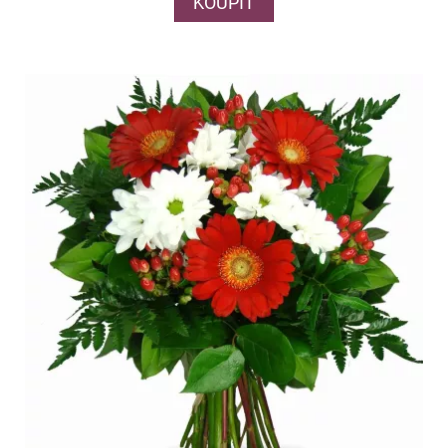
KOUPIT