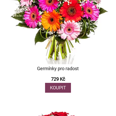
Germínky pro radost
729 Kč
KOUPIT