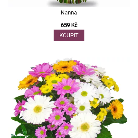
Nanna
659 Kč
KOUPIT