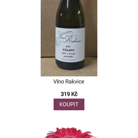
Víno Rakvice
319 Kč
KOUPIT