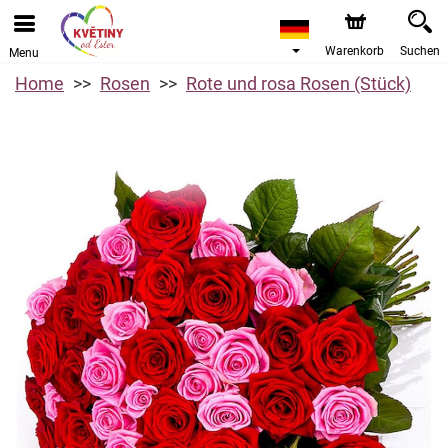
Warenkorb
Suchen
Menu
Home
Rosen
Rote und rosa Rosen (Stück)