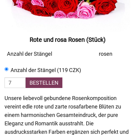
Rote und rosa Rosen (Stück)
Anzahl der Stängel
rosen
Anzahl der Stängel (119 CZK)
BESTELLEN
Unsere liebevoll gebundene Rosenkomposition
vereint edle rote und zarte rosafarbene Blüten zu
einem harmonischen Gesamteindruck, der pure
Eleganz und Romantik ausstrahlt. Die
ausdrucksstarken Farben ergänzen sich perfekt und