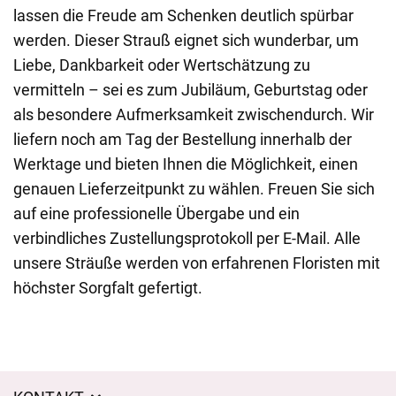
lassen die Freude am Schenken deutlich spürbar
werden. Dieser Strauß eignet sich wunderbar, um
Liebe, Dankbarkeit oder Wertschätzung zu
vermitteln – sei es zum Jubiläum, Geburtstag oder
als besondere Aufmerksamkeit zwischendurch. Wir
liefern noch am Tag der Bestellung innerhalb der
Werktage und bieten Ihnen die Möglichkeit, einen
genauen Lieferzeitpunkt zu wählen. Freuen Sie sich
auf eine professionelle Übergabe und ein
verbindliches Zustellungsprotokoll per E-Mail. Alle
unsere Sträuße werden von erfahrenen Floristen mit
höchster Sorgfalt gefertigt.