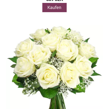
Kaufen