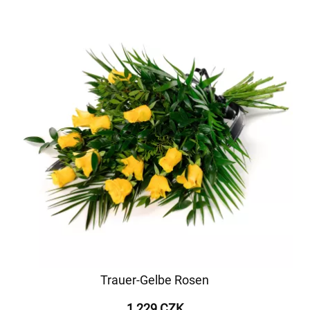
Trauer-Gelbe Rosen
1 229 CZK