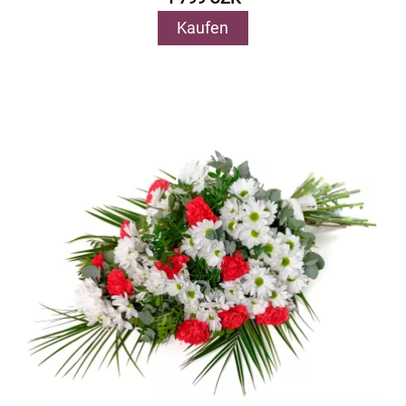
Kaufen