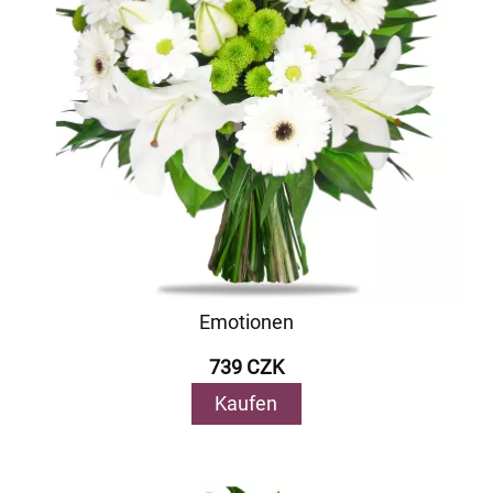
Emotionen
739 CZK
Kaufen