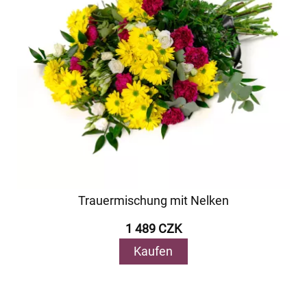
Trauermischung mit Nelken
1 489 CZK
Kaufen