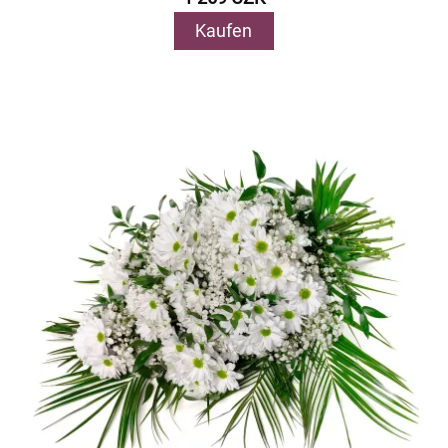
Kaufen