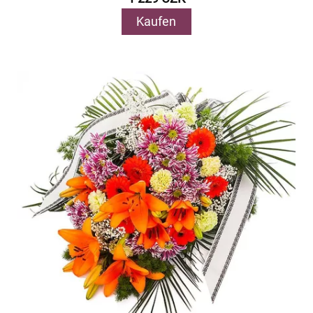
Kaufen