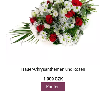
Trauer-Chrysanthemen und Rosen
1 909 CZK
Kaufen