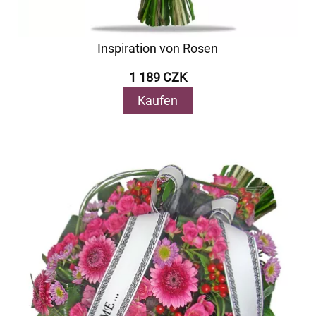
Inspiration von Rosen
1 189 CZK
Kaufen