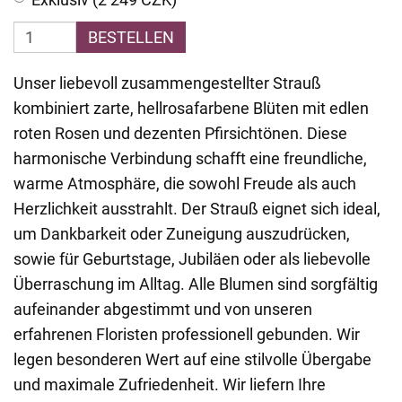
BESTELLEN
Unser liebevoll zusammengestellter Strauß
kombiniert zarte, hellrosafarbene Blüten mit edlen
roten Rosen und dezenten Pfirsichtönen. Diese
harmonische Verbindung schafft eine freundliche,
warme Atmosphäre, die sowohl Freude als auch
Herzlichkeit ausstrahlt. Der Strauß eignet sich ideal,
um Dankbarkeit oder Zuneigung auszudrücken,
sowie für Geburtstage, Jubiläen oder als liebevolle
Überraschung im Alltag. Alle Blumen sind sorgfältig
aufeinander abgestimmt und von unseren
erfahrenen Floristen professionell gebunden. Wir
legen besonderen Wert auf eine stilvolle Übergabe
und maximale Zufriedenheit. Wir liefern Ihre