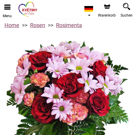
Warenkorb
Suchen
Menu
Home
Rosen
Rosimenta