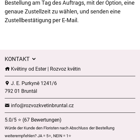
Bestellung am Tag des Auftrags, mit der Option, eine
genaue Zustellzeit zu wählen, und senden eine
Zustellbestätigung per E-Mail.
KONTAKT
Květiny od Ester | Rozvoz květin
J. E. Purkyně 1241/6
792 01 Bruntál
info@rozvozkvetinbruntal.cz
5.0/5 ⭐ (67 Bewertungen)
Würde der Kunde den Floristen nach Abschluss der Bestellung
weiterempfehlen? JA = 5⭐, NEIN = 1⭐