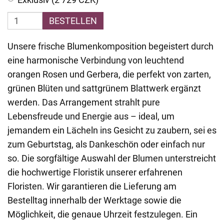
BESTELLEN
Unsere frische Blumenkomposition begeistert durch
eine harmonische Verbindung von leuchtend
orangen Rosen und Gerbera, die perfekt von zarten,
grünen Blüten und sattgrünem Blattwerk ergänzt
werden. Das Arrangement strahlt pure
Lebensfreude und Energie aus – ideal, um
jemandem ein Lächeln ins Gesicht zu zaubern, sei es
zum Geburtstag, als Dankeschön oder einfach nur
so. Die sorgfältige Auswahl der Blumen unterstreicht
die hochwertige Floristik unserer erfahrenen
Floristen. Wir garantieren die Lieferung am
Bestelltag innerhalb der Werktage sowie die
Möglichkeit, die genaue Uhrzeit festzulegen. Ein