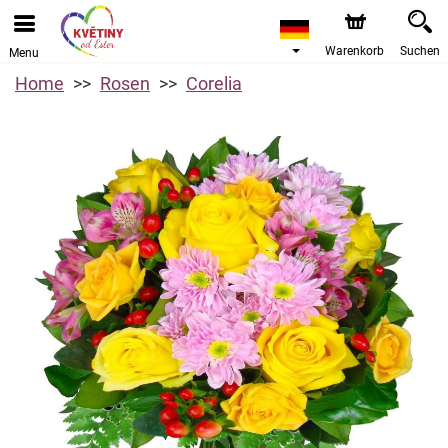
Warenkorb
Suchen
Menu
Home
Rosen
Corelia