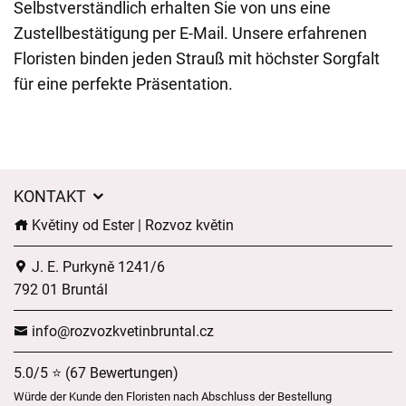
Selbstverständlich erhalten Sie von uns eine
Zustellbestätigung per E-Mail. Unsere erfahrenen
Floristen binden jeden Strauß mit höchster Sorgfalt
für eine perfekte Präsentation.
KONTAKT
Květiny od Ester | Rozvoz květin
J. E. Purkyně 1241/6
792 01 Bruntál
info@rozvozkvetinbruntal.cz
5.0/5 ⭐ (67 Bewertungen)
Würde der Kunde den Floristen nach Abschluss der Bestellung