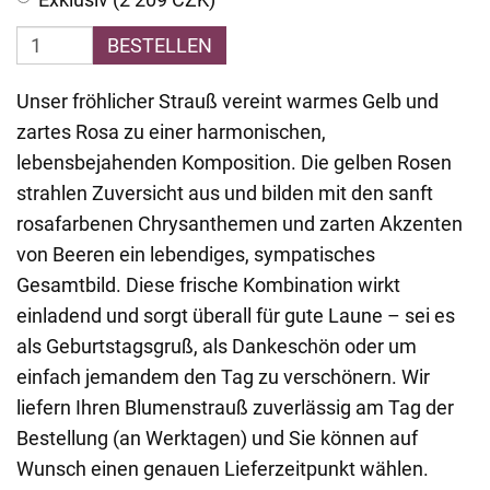
BESTELLEN
Unser fröhlicher Strauß vereint warmes Gelb und
zartes Rosa zu einer harmonischen,
lebensbejahenden Komposition. Die gelben Rosen
strahlen Zuversicht aus und bilden mit den sanft
rosafarbenen Chrysanthemen und zarten Akzenten
von Beeren ein lebendiges, sympatisches
Gesamtbild. Diese frische Kombination wirkt
einladend und sorgt überall für gute Laune – sei es
als Geburtstagsgruß, als Dankeschön oder um
einfach jemandem den Tag zu verschönern. Wir
liefern Ihren Blumenstrauß zuverlässig am Tag der
Bestellung (an Werktagen) und Sie können auf
Wunsch einen genauen Lieferzeitpunkt wählen.