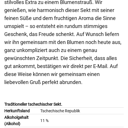
stilvolles Extra zu einem Blumenstrauß. Wir
genießen, wie harmonisch dieser Sekt mit seiner
feinen Süße und dem fruchtigen Aroma die Sinne
umspielt – so entsteht ein rundum stimmiges
Geschenk, das Freude schenkt. Auf Wunsch liefern
wir ihn gemeinsam mit den Blumen noch heute aus,
ganz unkompliziert auch zu einem genau
gewünschten Zeitpunkt. Die Sicherheit, dass alles
gut ankommt, bestätigen wir direkt per E-Mail. Auf
diese Weise können wir gemeinsam einen
liebevollen Gruß perfekt abrunden.
Traditioneller tschechischer Sekt.
Herkunftsland
Tschechische Republik
Alkoholgehalt
11 %
(Alkohol)