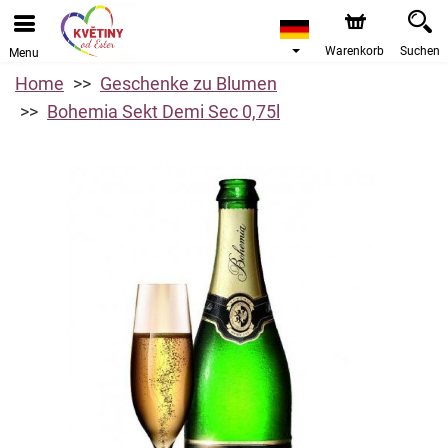
Warenkorb
Suchen
Menu
Home
Geschenke zu Blumen
Bohemia Sekt Demi Sec 0,75l