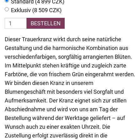
Standard (4 899 CZK)
Exklusiv (8 509 CZK)
BESTELLEN
Dieser Trauerkranz wirkt durch seine natürliche
Gestaltung und die harmonische Kombination aus
verschiedenfarbigen, sorgfältig arrangierten Blüten.
Im Mittelpunkt stehen kräftige und zugleich zarte
Farbtöne, die von frischem Grün eingerahmt werden.
Wir binden diesen Kranz in unserem
Blumengeschäft mit besonders viel Sorgfalt und
Aufmerksamkeit. Der Kranz eignet sich zur stillen
Abschiednahme und wird von uns am Tag der
Bestellung während der Werktage geliefert – auf
Wunsch auch zu einer exakten Uhrzeit. Die
Zustellung erfolgt zuverlässig direkt in die