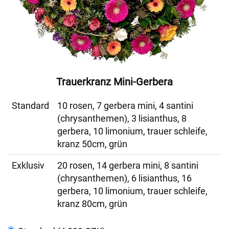
Trauerkranz Mini-Gerbera
Standard
10 rosen, 7 gerbera mini, 4 santini
(chrysanthemen), 3 lisianthus, 8
gerbera, 10 limonium, trauer schleife,
kranz 50cm, grün
Exklusiv
20 rosen, 14 gerbera mini, 8 santini
(chrysanthemen), 6 lisianthus, 16
gerbera, 10 limonium, trauer schleife,
kranz 80cm, grün