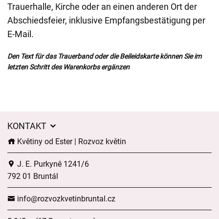
Trauerhalle, Kirche oder an einen anderen Ort der
Abschiedsfeier, inklusive Empfangsbestätigung per
E-Mail.
Den Text für das Trauerband oder die Beileidskarte können Sie im
letzten Schritt des Warenkorbs ergänzen
KONTAKT
Květiny od Ester | Rozvoz květin
J. E. Purkyně 1241/6
792 01 Bruntál
info@rozvozkvetinbruntal.cz