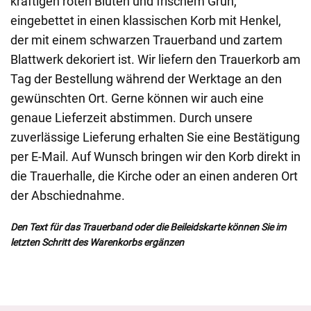
kräftigen roten Blüten und frischem Grün,
eingebettet in einen klassischen Korb mit Henkel,
der mit einem schwarzen Trauerband und zartem
Blattwerk dekoriert ist. Wir liefern den Trauerkorb am
Tag der Bestellung während der Werktage an den
gewünschten Ort. Gerne können wir auch eine
genaue Lieferzeit abstimmen. Durch unsere
zuverlässige Lieferung erhalten Sie eine Bestätigung
per E-Mail. Auf Wunsch bringen wir den Korb direkt in
die Trauerhalle, die Kirche oder an einen anderen Ort
der Abschiednahme.
Den Text für das Trauerband oder die Beileidskarte können Sie im
letzten Schritt des Warenkorbs ergänzen