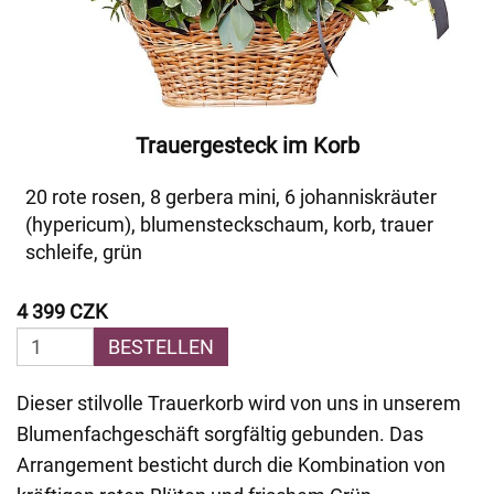
Trauergesteck im Korb
20 rote rosen, 8 gerbera mini, 6 johanniskräuter
(hypericum), blumensteckschaum, korb, trauer
schleife, grün
4 399 CZK
BESTELLEN
Dieser stilvolle Trauerkorb wird von uns in unserem
Blumenfachgeschäft sorgfältig gebunden. Das
Arrangement besticht durch die Kombination von