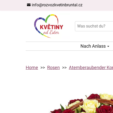
info@rozvozkvetinbruntal.cz
Nach Anlass
Home
Rosen
Atemberaubender Kor