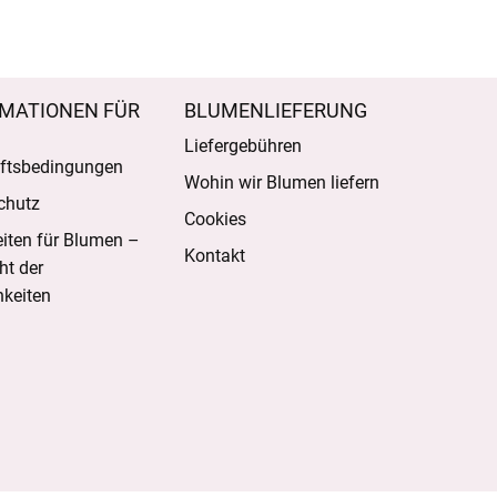
MATIONEN FÜR
BLUMENLIEFERUNG
Liefergebühren
ftsbedingungen
Wohin wir Blumen liefern
chutz
Cookies
eiten für Blumen –
Kontakt
ht der
keiten