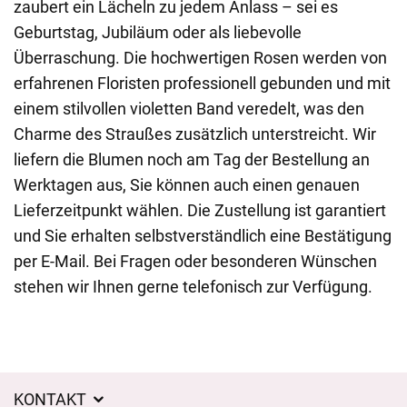
zaubert ein Lächeln zu jedem Anlass – sei es
Geburtstag, Jubiläum oder als liebevolle
Überraschung. Die hochwertigen Rosen werden von
erfahrenen Floristen professionell gebunden und mit
einem stilvollen violetten Band veredelt, was den
Charme des Straußes zusätzlich unterstreicht. Wir
liefern die Blumen noch am Tag der Bestellung an
Werktagen aus, Sie können auch einen genauen
Lieferzeitpunkt wählen. Die Zustellung ist garantiert
und Sie erhalten selbstverständlich eine Bestätigung
per E-Mail. Bei Fragen oder besonderen Wünschen
stehen wir Ihnen gerne telefonisch zur Verfügung.
KONTAKT