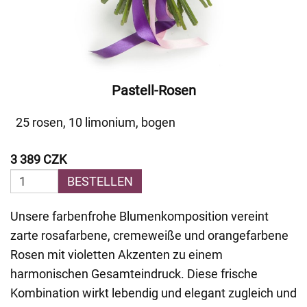
Pastell-Rosen
25 rosen, 10 limonium, bogen
3 389 CZK
BESTELLEN
Unsere farbenfrohe Blumenkomposition vereint
zarte rosafarbene, cremeweiße und orangefarbene
Rosen mit violetten Akzenten zu einem
harmonischen Gesamteindruck. Diese frische
Kombination wirkt lebendig und elegant zugleich und