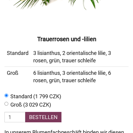
Trauerrosen und -lilien
Standard
3 lisianthus, 2 orientalische lilie, 3
rosen, grün, trauer schleife
Groß
6 lisianthus, 3 orientalische lilie, 6
rosen, grün, trauer schleife
Standard (1 799 CZK)
Groß (3 029 CZK)
BESTELLEN
In unserem Blumenfachgeschäft binden wir diesen