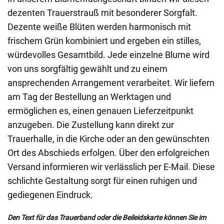
dezenten Trauerstrauß mit besonderer Sorgfalt.
Dezente weiße Blüten werden harmonisch mit
frischem Grün kombiniert und ergeben ein stilles,
würdevolles Gesamtbild. Jede einzelne Blume wird
von uns sorgfältig gewählt und zu einem
ansprechenden Arrangement verarbeitet. Wir liefern
am Tag der Bestellung an Werktagen und
ermöglichen es, einen genauen Lieferzeitpunkt
anzugeben. Die Zustellung kann direkt zur
Trauerhalle, in die Kirche oder an den gewünschten
Ort des Abschieds erfolgen. Über den erfolgreichen
Versand informieren wir verlässlich per E-Mail. Diese
schlichte Gestaltung sorgt für einen ruhigen und
gediegenen Eindruck.
Den Text für das Trauerband oder die Beileidskarte können Sie im