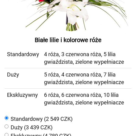
Białe lilie i kolorowe róże
Standardowy
4 róża, 3 czerwona róża, 5 lilia
gwiaździsta, zielone wypełniacze
Duży
5 róża, 4 czerwona róża, 7 lilia
gwiaździsta, zielone wypełniacze
Ekskluzywny
6 róża, 6 czerwona róża, 10 lilia
gwiaździsta, zielone wypełniacze
Standardowy (2 549 CZK)
Duży (3 439 CZK)
Ekskluzywny (4 789 CZK)