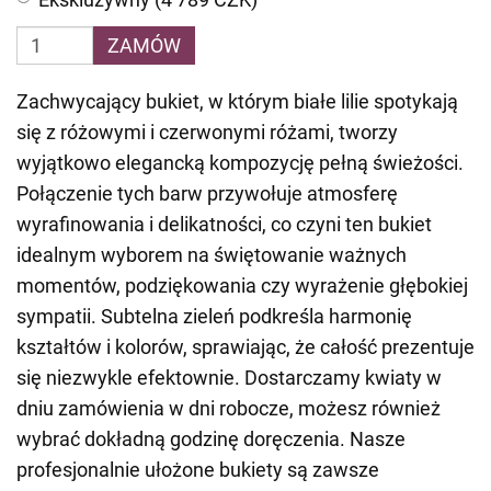
ZAMÓW
Zachwycający bukiet, w którym białe lilie spotykają
się z różowymi i czerwonymi różami, tworzy
wyjątkowo elegancką kompozycję pełną świeżości.
Połączenie tych barw przywołuje atmosferę
wyrafinowania i delikatności, co czyni ten bukiet
idealnym wyborem na świętowanie ważnych
momentów, podziękowania czy wyrażenie głębokiej
sympatii. Subtelna zieleń podkreśla harmonię
kształtów i kolorów, sprawiając, że całość prezentuje
się niezwykle efektownie. Dostarczamy kwiaty w
dniu zamówienia w dni robocze, możesz również
wybrać dokładną godzinę doręczenia. Nasze
profesjonalnie ułożone bukiety są zawsze