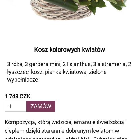
Kosz kolorowych kwiatów
3 róża, 3 gerbera mini, 2 lisianthus, 3 alstremeria, 2
łyszczec, kosz, pianka kwiatowa, zielone
wypełniacze
1 749 CZK
ZAMÓW
Kompozycja, którą widzicie, emanuje świeżością i
ciepłem dzięki starannie dobranym kwiatom w