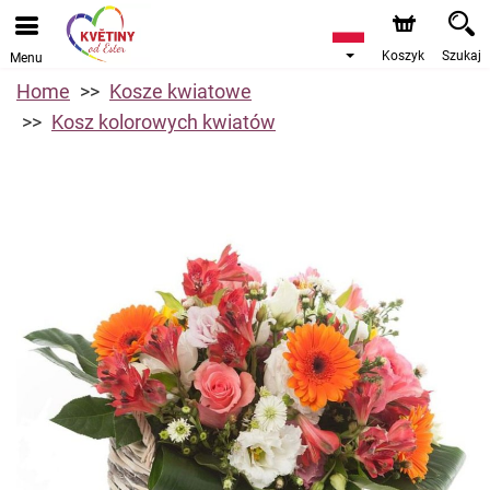
Koszyk
Szukaj
Menu
Home
Kosze kwiatowe
Kosz kolorowych kwiatów