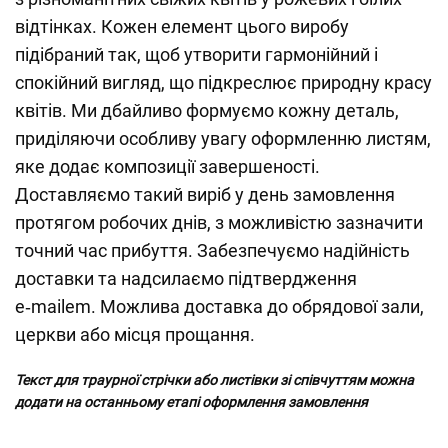
відтінках. Кожен елемент цього виробу
підібраний так, щоб утворити гармонійний і
спокійний вигляд, що підкреслює природну красу
квітів. Ми дбайливо формуємо кожну деталь,
приділяючи особливу увагу оформленню листям,
яке додає композиції завершеності.
Доставляємо такий виріб у день замовлення
протягом робочих днів, з можливістю зазначити
точний час прибуття. Забезпечуємо надійність
доставки та надсилаємо підтвердження
e‑mailem. Можлива доставка до обрядової зали,
церкви або місця прощання.
Текст для траурної стрічки або листівки зі співчуттям можна
додати на останньому етапі оформлення замовлення