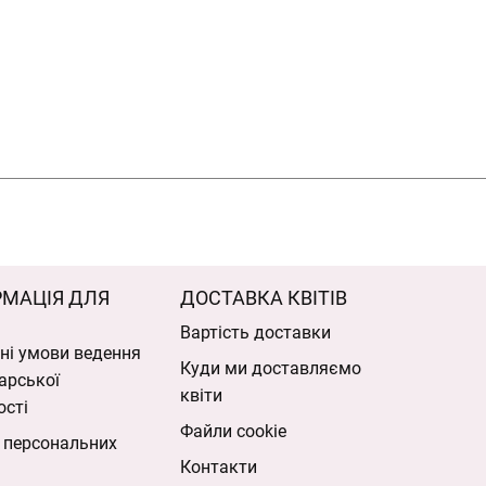
РМАЦІЯ ДЛЯ
ДОСТАВКА КВІТІВ
Вартість доставки
ні умови ведення
Куди ми доставляємо
арської
квіти
ості
Файли cookie
 персональних
Контакти