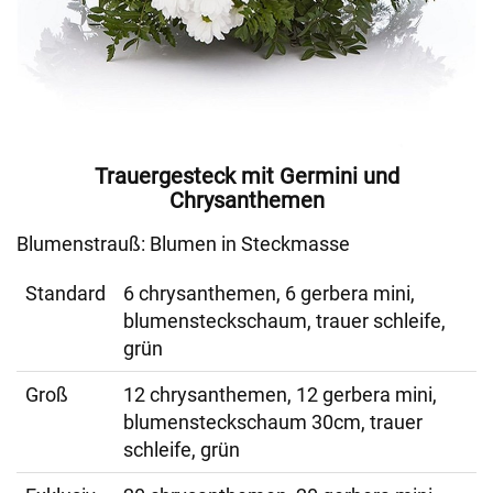
Trauergesteck mit Germini und
Chrysanthemen
Blumenstrauß: Blumen in Steckmasse
Standard
6 chrysanthemen, 6 gerbera mini,
blumensteckschaum, trauer schleife,
grün
Groß
12 chrysanthemen, 12 gerbera mini,
blumensteckschaum 30cm, trauer
schleife, grün