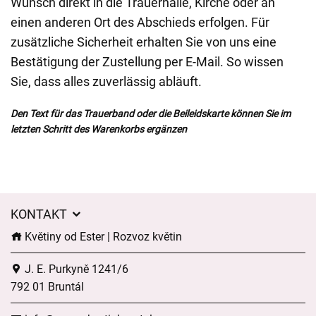
Wunsch direkt in die Trauerhalle, Kirche oder an
einen anderen Ort des Abschieds erfolgen. Für
zusätzliche Sicherheit erhalten Sie von uns eine
Bestätigung der Zustellung per E-Mail. So wissen
Sie, dass alles zuverlässig abläuft.
Den Text für das Trauerband oder die Beileidskarte können Sie im
letzten Schritt des Warenkorbs ergänzen
KONTAKT
Květiny od Ester | Rozvoz květin
J. E. Purkyně 1241/6
792 01 Bruntál