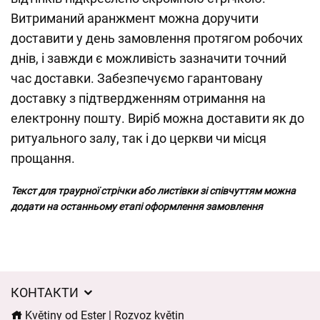
Витриманий аранжмент можна доручити
доставити у день замовлення протягом робочих
днів, і завжди є можливість зазначити точний
час доставки. Забезпечуємо гарантовану
доставку з підтвердженням отримання на
електронну пошту. Виріб можна доставити як до
ритуального залу, так і до церкви чи місця
прощання.
Текст для траурної стрічки або листівки зі співчуттям можна
додати на останньому етапі оформлення замовлення
КОНТАКТИ
Květiny od Ester | Rozvoz květin