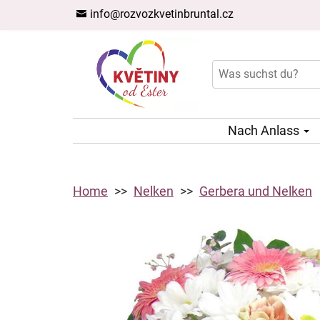
info@rozvozkvetinbruntal.cz
Nach Anlass
Home
Nelken
Gerbera und Nelken