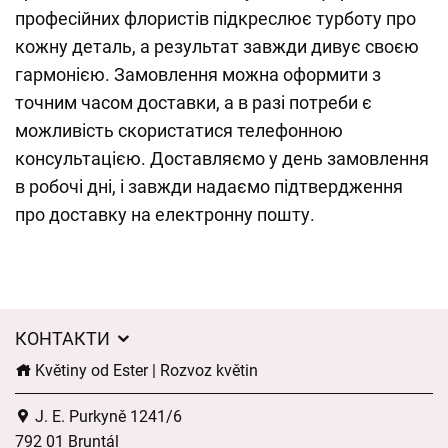
професійних флористів підкреслює турботу про
кожну деталь, а результат завжди дивує своєю
гармонією. Замовлення можна оформити з
точним часом доставки, а в разі потреби є
можливість скористатися телефонною
консультацією. Доставляємо у день замовлення
в робочі дні, і завжди надаємо підтвердження
про доставку на електронну пошту.
КОНТАКТИ
Květiny od Ester | Rozvoz květin
J. E. Purkyně 1241/6
792 01 Bruntál