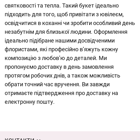
святковості та тепла. Такий букет ідеально
підходить для того, щоб привітати з ювілеєм,
освідчитися в коханні чи зробити особливий день
незабутнім для близької людини. Оформлення
ідеально підібране нашими досвідченими
флористами, які професійно в’яжуть кожну
композицію з любов’ю до деталей. Ми
пропонуємо доставку в день замовлення
протягом робочих днів, а також можливість
обрати точний час вручення. Ви завжди
отримаєте підтвердження про доставку на
електронну пошту.