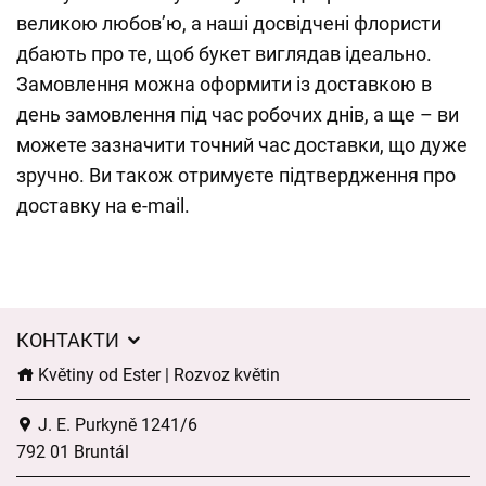
великою любов’ю, а наші досвідчені флористи
дбають про те, щоб букет виглядав ідеально.
Замовлення можна оформити із доставкою в
день замовлення під час робочих днів, а ще – ви
можете зазначити точний час доставки, що дуже
зручно. Ви також отримуєте підтвердження про
доставку на e-mail.
КОНТАКТИ
Květiny od Ester | Rozvoz květin
J. E. Purkyně 1241/6
792 01 Bruntál