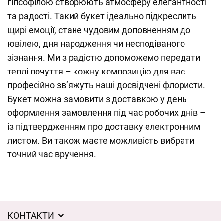
гіпсофілою створюють атмосферу елегантності
та радості. Такий букет ідеально підкреслить
щирі емоції, стане чудовим доповненням до
ювілею, дня народження чи несподіваного
зізнання. Ми з радістю допоможемо передати
теплі почуття – кожну композицію для вас
професійно зв’яжуть наші досвідчені флористи.
Букет можна замовити з доставкою у день
оформлення замовлення під час робочих днів –
із підтвердженням про доставку електронним
листом. Ви також маєте можливість вибрати
точний час вручення.
КОНТАКТИ