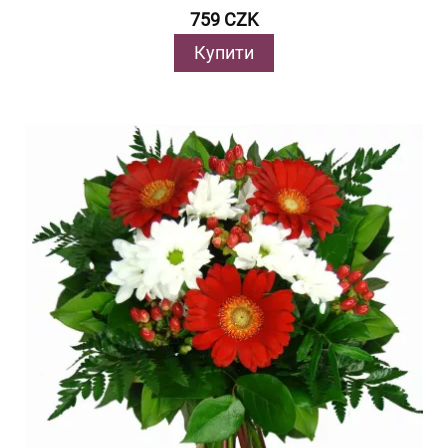
759 CZK
Купити