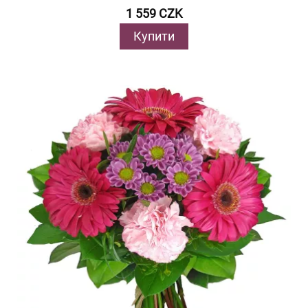
1 559 CZK
Купити