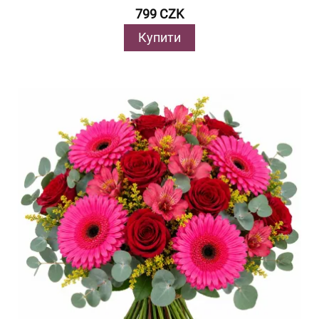
799 CZK
Купити