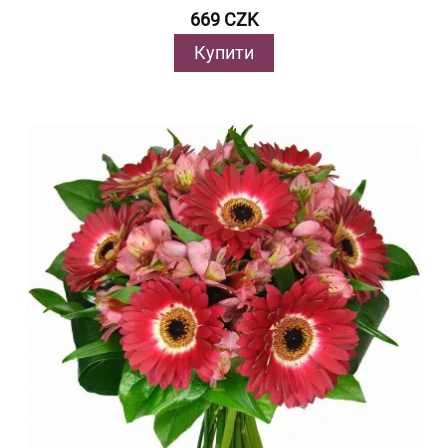
669 CZK
Купити