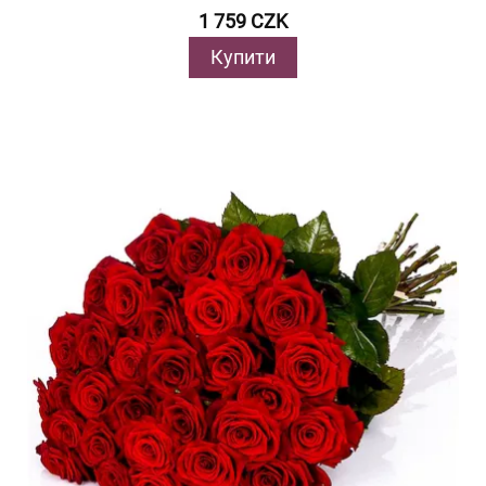
1 759 CZK
Купити