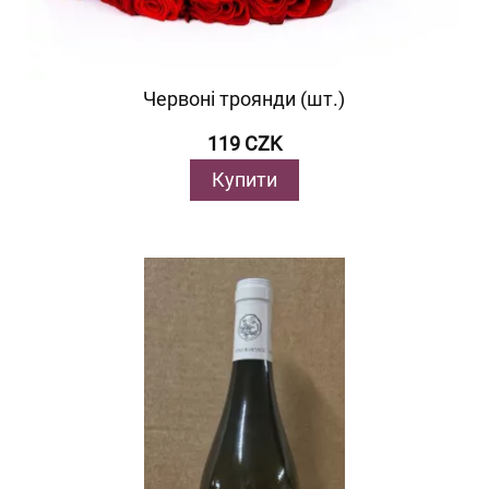
Червоні троянди (шт.)
119 CZK
Купити