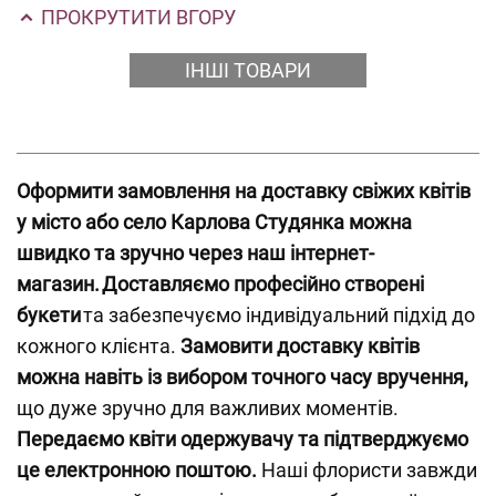
ПРОКРУТИТИ ВГОРУ
ІНШІ ТОВАРИ
Оформити замовлення на доставку свіжих квітів
у місто або село Карлова Студянка можна
швидко та зручно через наш інтернет-
магазин.
Доставляємо професійно створені
букети
та забезпечуємо індивідуальний підхід до
кожного клієнта.
Замовити доставку квітів
можна навіть із вибором точного часу вручення,
що дуже зручно для важливих моментів.
Передаємо квіти одержувачу та підтверджуємо
це електронною поштою.
Наші флористи завжди