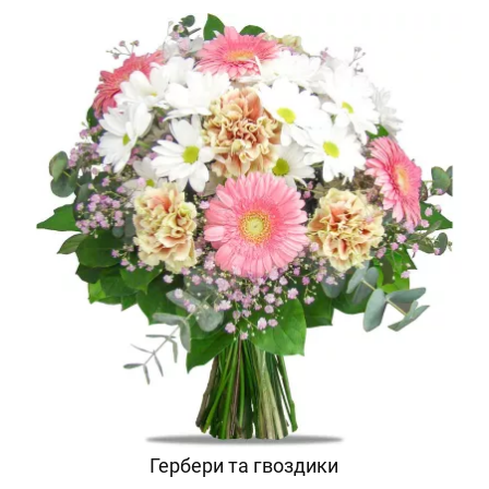
Гербери та гвоздики