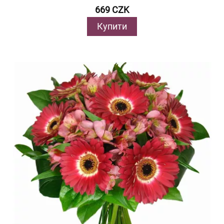
669 CZK
Купити