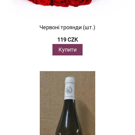
Червоні троянди (шт.)
119 CZK
Купити