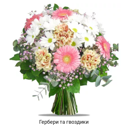
Гербери та гвоздики