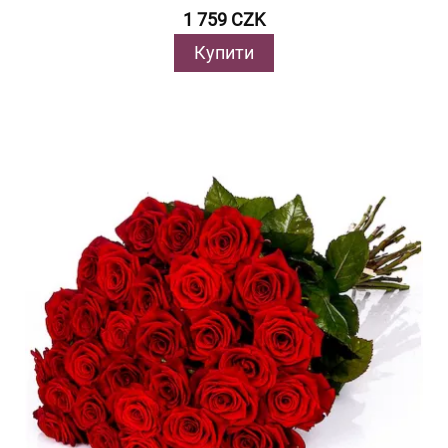
1 759 CZK
Купити