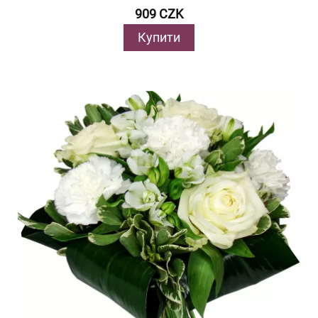
909 CZK
Купити