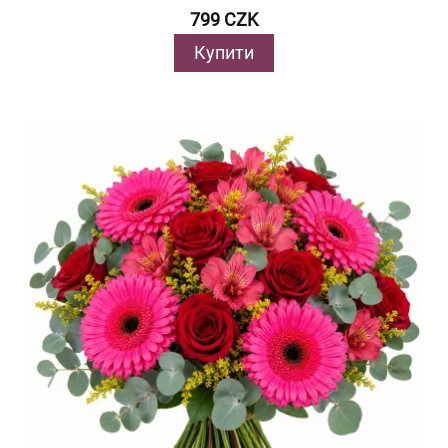
799 CZK
Купити