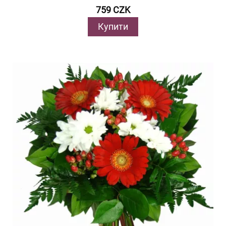
759 CZK
Купити