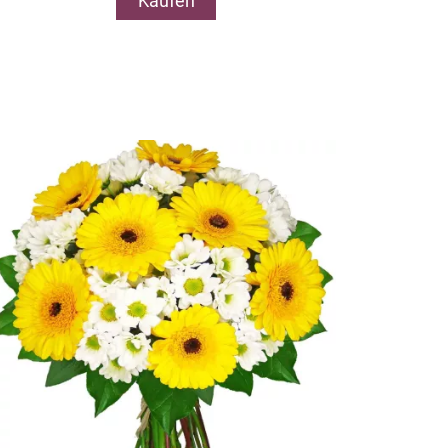
Kaufen