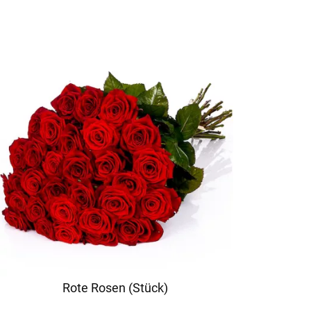
Rote Rosen (Stück)