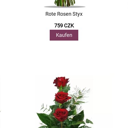
Rote Rosen Styx
759 CZK
Kaufen