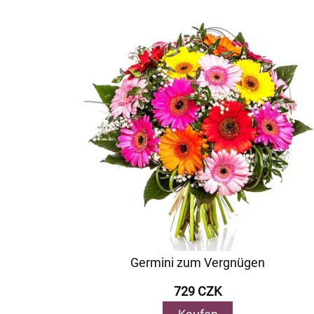
Germini zum Vergnügen
729 CZK