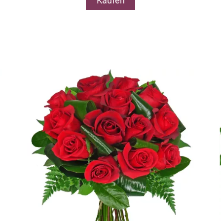
Kaufen