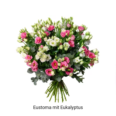
Eustoma mit Eukalyptus