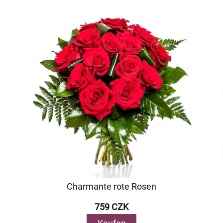
Charmante rote Rosen
759 CZK