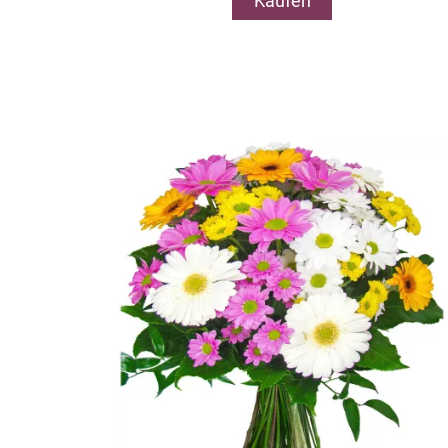
Kaufen