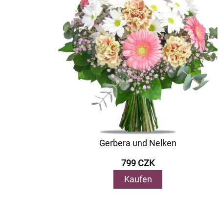
Gerbera und Nelken
799 CZK
Kaufen