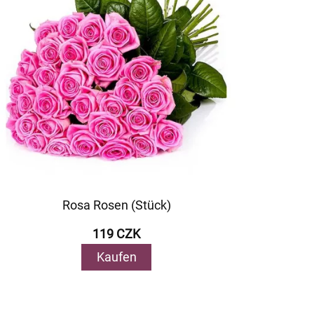
Rosa Rosen (Stück)
119 CZK
Kaufen