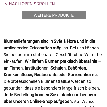
NACH OBEN SCROLLEN
WEITERE PRODUKTE
Blumenlieferungen sind in Světlá Hora und in die
umliegenden Ortschaften möglich.
Bei uns können
Sie bequem im stationären Geschäft ohne Vermittler
einkaufen.
Wir liefern Blumen praktisch überallhin –
an Firmen, Institutionen, Schulen, Behörden,
Krankenhäuser, Restaurants oder Seniorenheime.
Die professionellen Blumensträuße werden so
gebunden, dass sie besonders lange frisch bleiben.
Jede Bestellung können Sie einfach und bequem
über unseren Online-Shop aufgeben.
Auf Wunsch