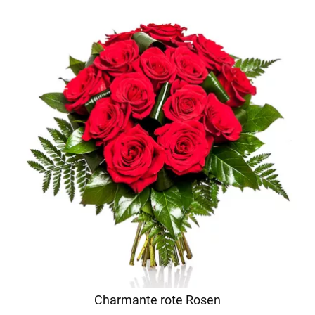
Charmante rote Rosen