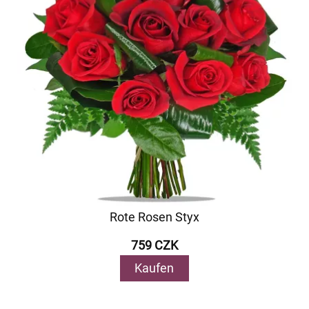
Rote Rosen Styx
759 CZK
Kaufen