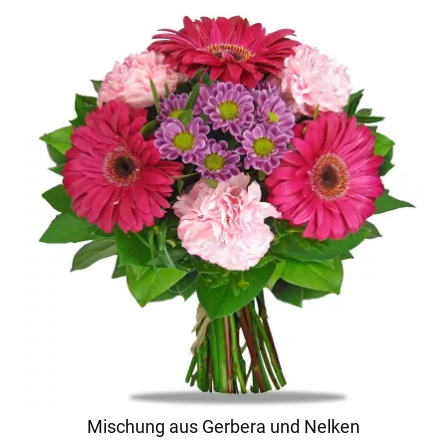
Mischung aus Gerbera und Nelken