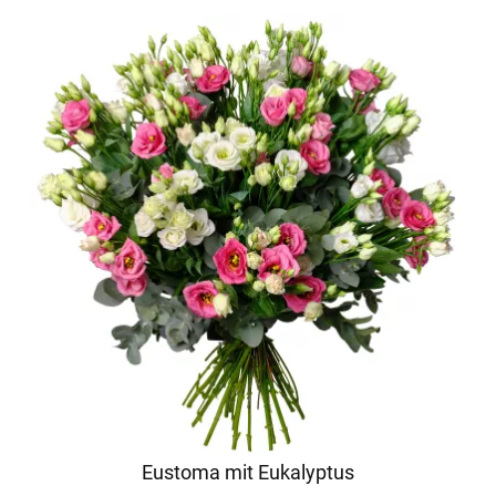
Eustoma mit Eukalyptus