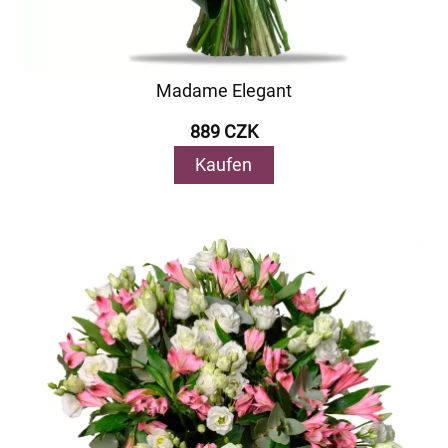
Madame Elegant
889 CZK
Kaufen