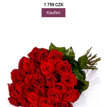
1 759 CZK
Kaufen