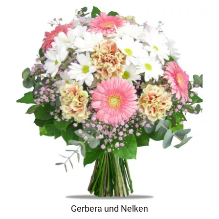
Gerbera und Nelken