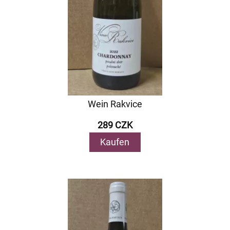
Wein Rakvice
289 CZK
Kaufen