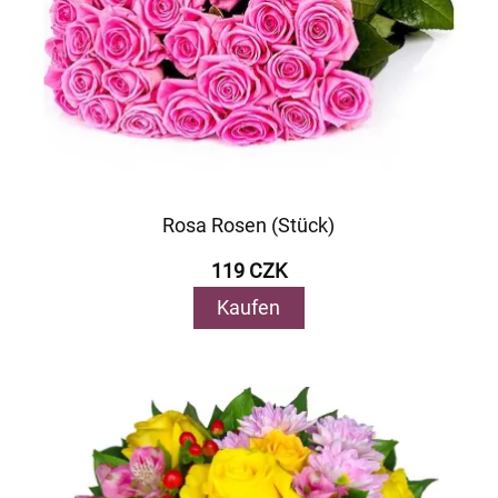
Rosa Rosen (Stück)
119 CZK
Kaufen