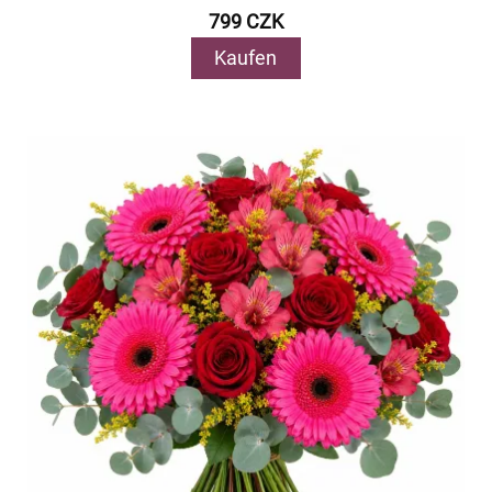
799 CZK
Kaufen