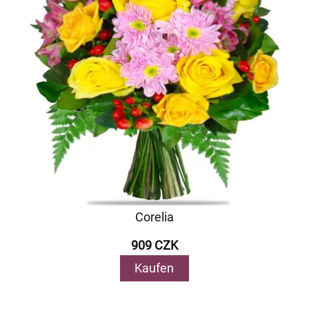
Corelia
909 CZK
Kaufen