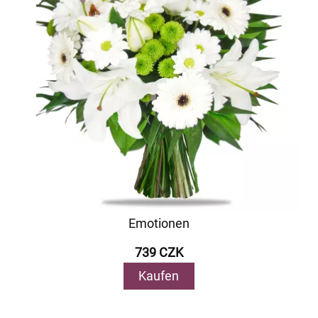
Emotionen
739 CZK
Kaufen