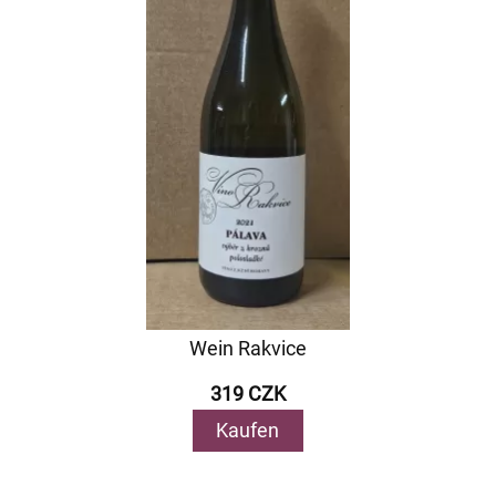
Wein Rakvice
319 CZK
Kaufen