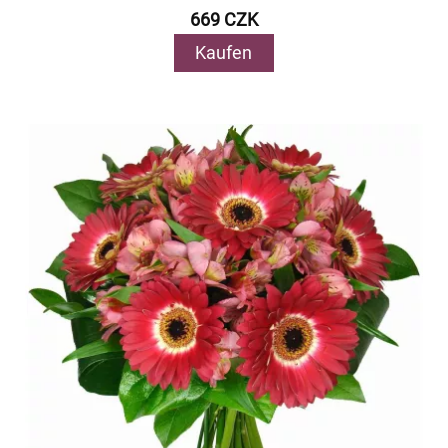
669 CZK
Kaufen