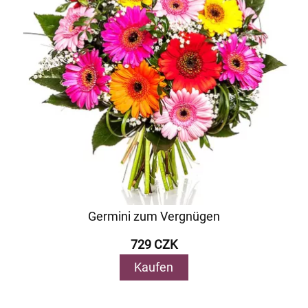
Germini zum Vergnügen
729 CZK
Kaufen