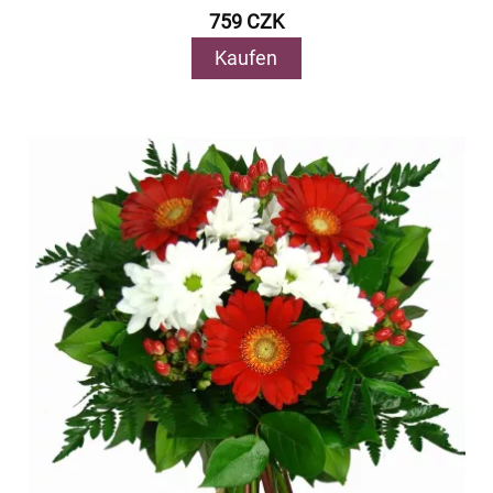
759 CZK
Kaufen