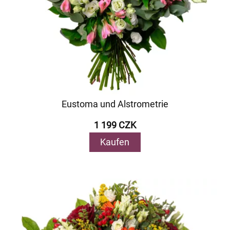
Eustoma und Alstrometrie
1 199 CZK
Kaufen