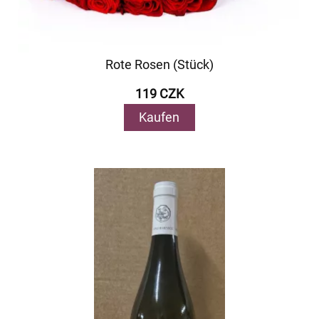
Rote Rosen (Stück)
119 CZK
Kaufen