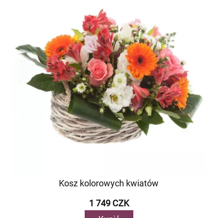
Kosz kolorowych kwiatów
1 749 CZK