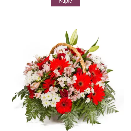
Kupić