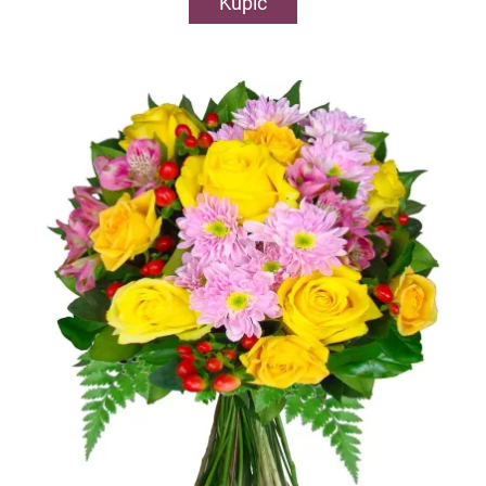
Kupić