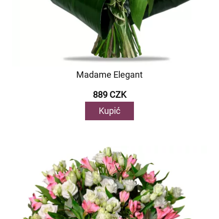
Madame Elegant
889 CZK
Kupić