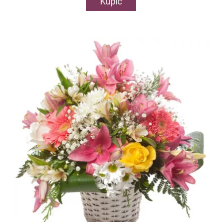
Kupić