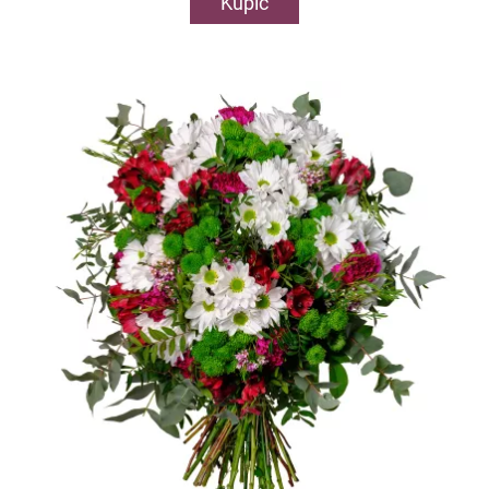
Kupić