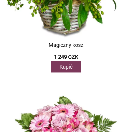
Magiczny kosz
1 249 CZK
Kupić