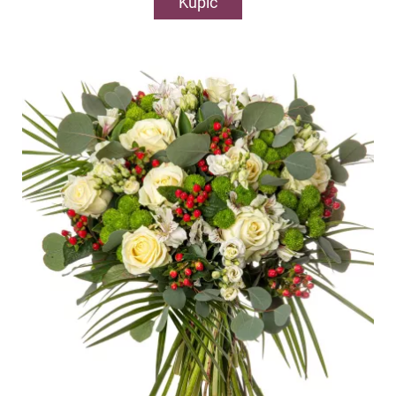
Kupić