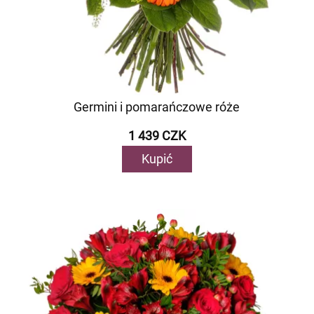
Germini i pomarańczowe róże
1 439 CZK
Kupić