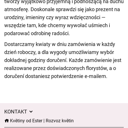
tworzy wyjątkowo przyjemną i podnoszącą na duchu
atmosferę. Doskonale sprawdzi się jako prezent na
urodziny, imieniny czy wyraz wdzięczności —
wszędzie tam, kde chcemy wywołać uśmiech i
podarować odrobinę radości.
Dostarczamy kwiaty w dniu zamówienia w każdy
dzień roboczy, a dla wygody umożliwiamy wybór
dokładnej godziny doručení. Każde zamówienie jest
realizowane przez doświadczonych florystów, a o
doručení dostaniesz potwierdzenie e-mailem.
KONTAKT
Květiny od Ester | Rozvoz květin