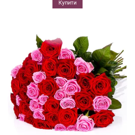
Купити