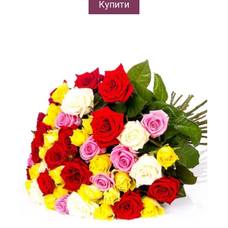
Купити