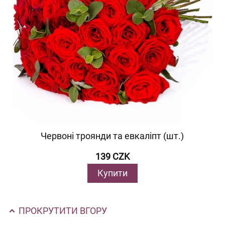
Червоні троянди та евкаліпт (шт.)
139 CZK
Купити
ПРОКРУТИТИ ВГОРУ