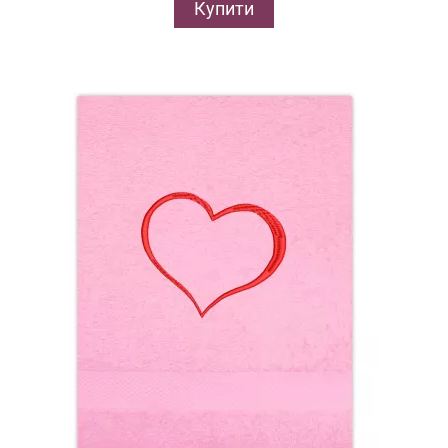
Купити