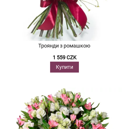
Троянди з ромашкою
1 559 CZK
Купити