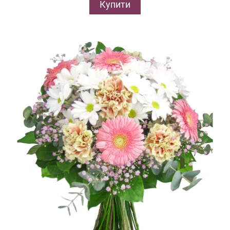
Купити