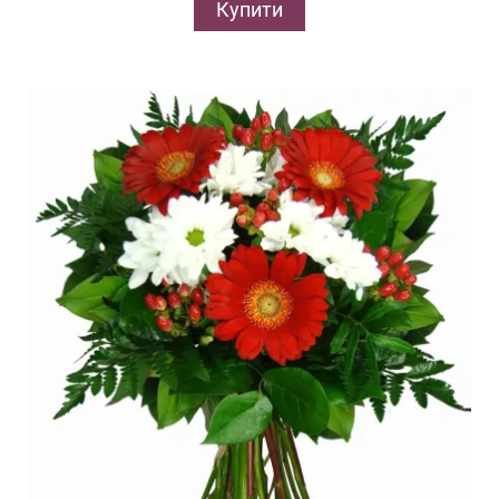
Купити