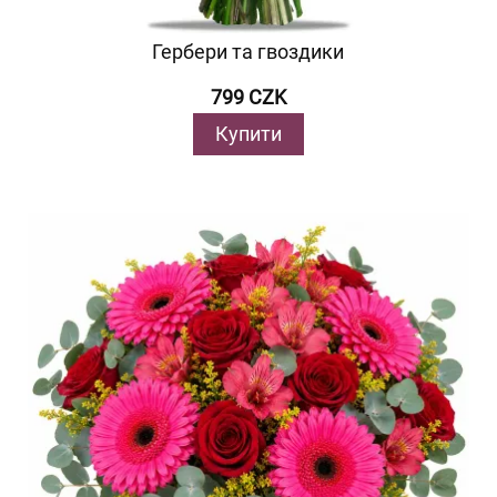
Гербери та гвоздики
799 CZK
Купити