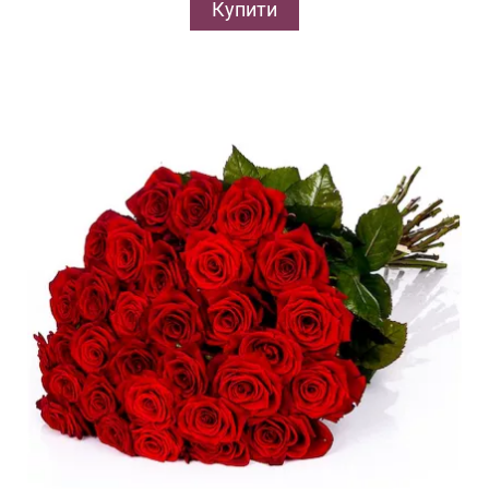
Купити