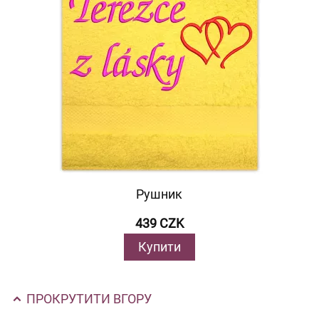
Рушник
439 CZK
Купити
ПРОКРУТИТИ ВГОРУ