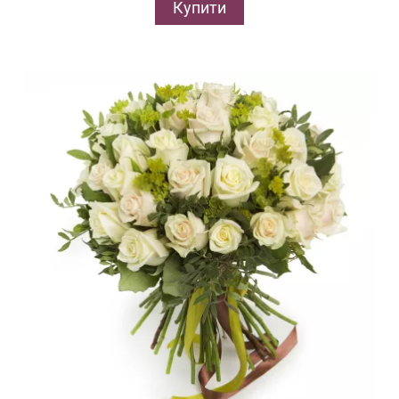
Купити