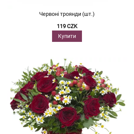
Червоні троянди (шт.)
119 CZK
Купити