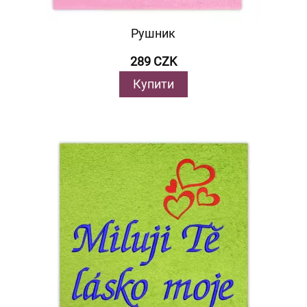
Рушник
289 CZK
Купити